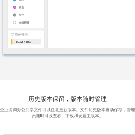
历史版本保留，版本随时管理
企业协调办公共享文件可以任意更新版本。文件历史版本自动保存，管理
员随时可以查看、下载和设置主版本。