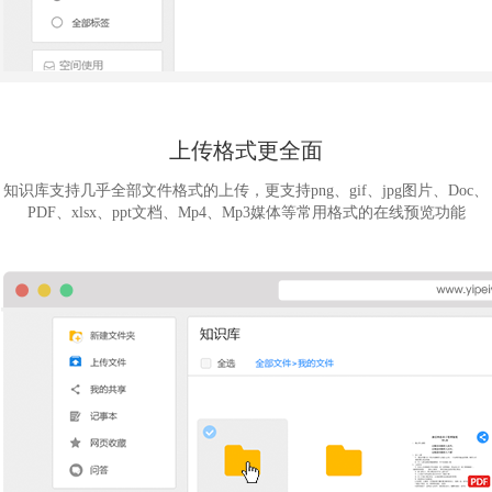
上传格式更全面
知识库支持几乎全部文件格式的上传，更支持png、gif、jpg图片、Doc、
PDF、xlsx、ppt文档、Mp4、Mp3媒体等常用格式的在线预览功能