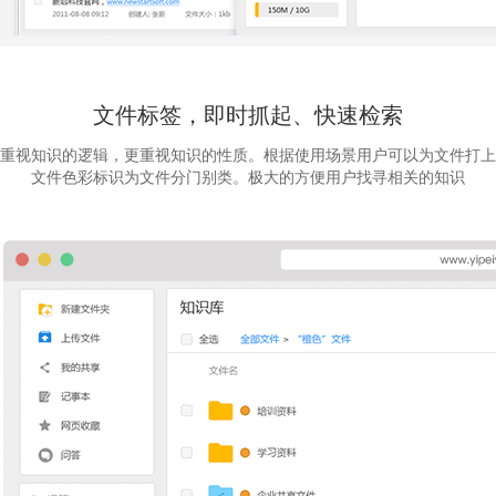
文件标签，即时抓起、快速检索
重视知识的逻辑，更重视知识的性质。根据使用场景用户可以为文件打上
文件色彩标识为文件分门别类。极大的方便用户找寻相关的知识