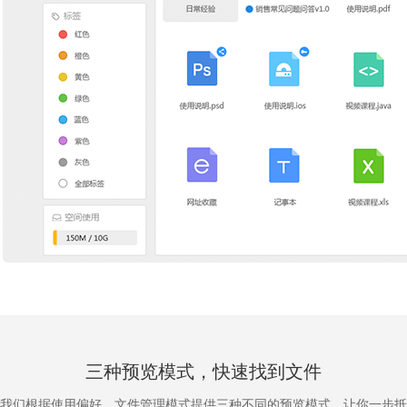
三种预览模式，快速找到文件
我们根据使用偏好，文件管理模式提供三种不同的预览模式，让你一步抵