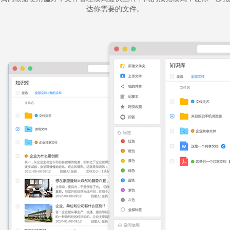
达你需要的文件。