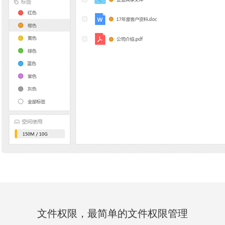
文件权限，最简单的文件权限管理