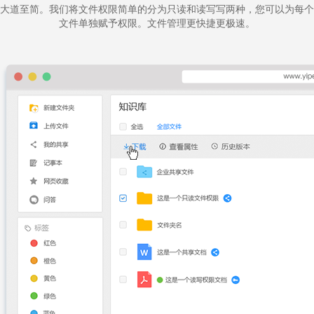
大道至简。我们将文件权限简单的分为只读和读写写两种，您可以为每个
文件单独赋予权限。文件管理更快捷更极速。