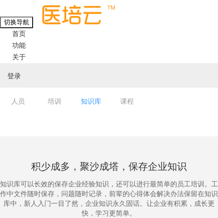
切换导航
首页
功能
关于
登录
人员
培训
知识库
课程
积少成多，聚沙成塔，保存企业知识
知识库可以长效的保存企业经验知识，还可以进行最简单的员工培训。工
作中文件随时保存，问题随时记录，前辈的心得体会解决办法保留在知识
库中，新人入门一目了然，企业知识永久固话。让企业有积累，成长更
快，学习更简单。