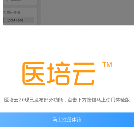
医培云2.0现已发布部分功能，点击下方按钮马上使用体验版
马上注册体验